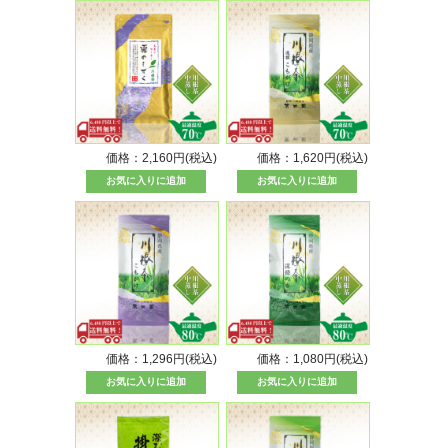
価格：2,160円(税込)
価格：1,620円(税込)
価格：1,296円(税込)
価格：1,080円(税込)