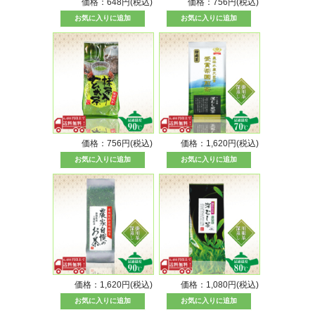
価格：648円(税込)
価格：756円(税込)
価格：756円(税込)
価格：1,620円(税込)
価格：1,620円(税込)
価格：1,080円(税込)