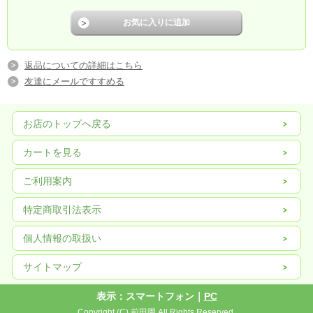
返品についての詳細はこちら
友達にメールですすめる
お店のトップへ戻る
カートを見る
ご利用案内
特定商取引法表示
個人情報の取扱い
サイトマップ
表示：スマートフォン｜
PC
Copyright (C) 前田園 All Rights Reserved.