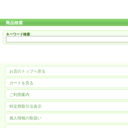
商品検索
キーワード検索
お店のトップへ戻る
カートを見る
ご利用案内
特定商取引法表示
個人情報の取扱い