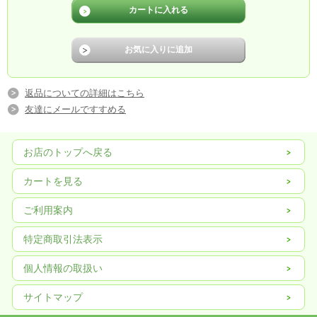
返品についての詳細はこちら
友達にメールですすめる
お店のトップへ戻る
カートを見る
ご利用案内
特定商取引法表示
個人情報の取扱い
サイトマップ