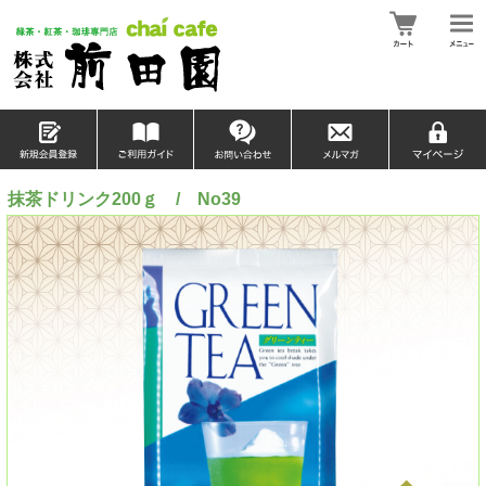
抹茶ドリンク200ｇ / No39