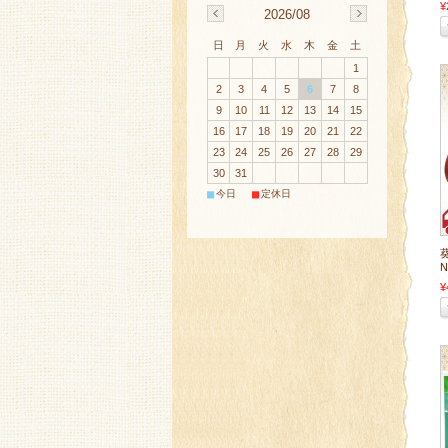
¥
2026/08
日
月
火
水
木
金
土
1
2
3
4
5
6
7
8
9
10
11
12
13
14
15
16
17
18
19
20
21
22
23
24
25
26
27
28
29
30
31
■
■
今日
定休日
N
¥