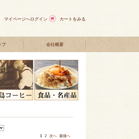
マイページへログイン
カートをみる
ップ
会社概要
1
2
次へ
最後へ