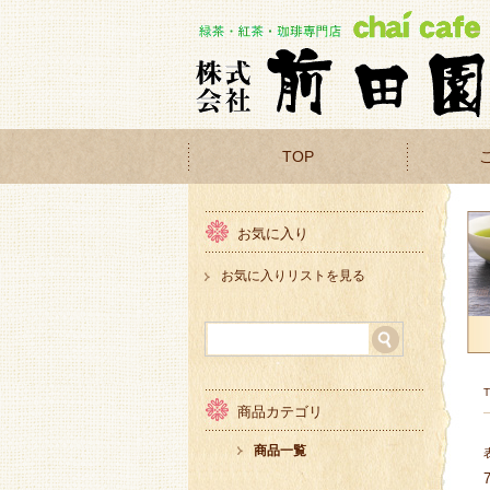
TOP
お気に入り
お気に入りリストを見る
商品カテゴリ
商品一覧