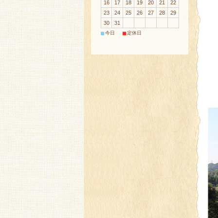
16
17
18
19
20
21
22
23
24
25
26
27
28
29
30
31
■
■
今日
定休日