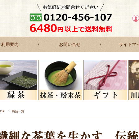
ご利用案内
お問い合せ
サイトマ
TOP
商品一覧