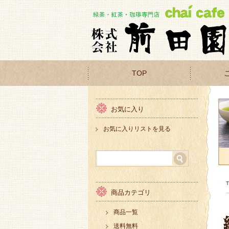
TOP
お気に入り
お気に入りリストを見る
商品カテゴリ
商品一覧
送料無料