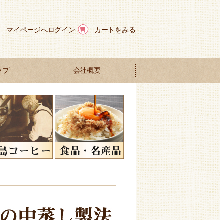
マイページへログイン
カートをみる
ップ
会社概要