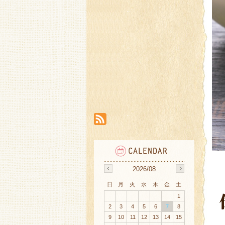
2026/08
日
月
火
水
木
金
土
1
2
3
4
5
6
7
8
9
10
11
12
13
14
15