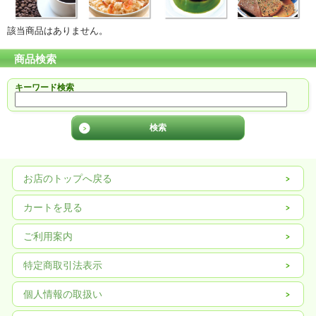
該当商品はありません。
商品検索
キーワード検索
お店のトップへ戻る
カートを見る
ご利用案内
特定商取引法表示
個人情報の取扱い