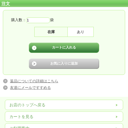
注文
購入数：
袋
在庫
あり
返品についての詳細はこちら
友達にメールですすめる
お店のトップへ戻る
カートを見る