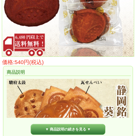
価格:540円(税込)
商品説明
▼ 商品説明の続きを見る ▼