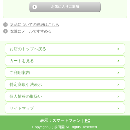
返品についての詳細はこちら
友達にメールですすめる
お店のトップへ戻る
カートを見る
ご利用案内
特定商取引法表示
個人情報の取扱い
サイトマップ
表示：スマートフォン｜
PC
Copyright (C) 前田園 All Rights Reserved.