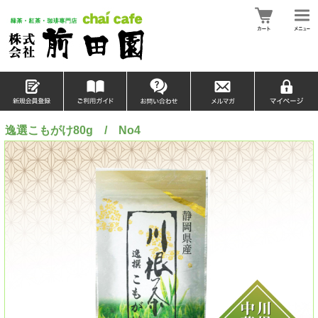
逸選こもがけ80g / No4