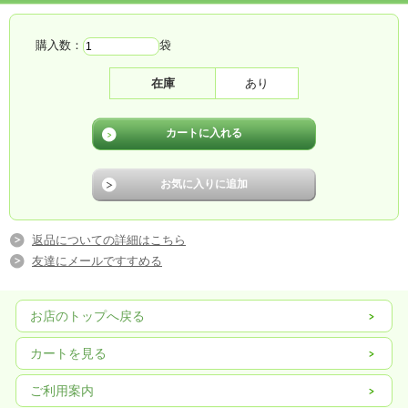
購入数：
袋
在庫
あり
返品についての詳細はこちら
友達にメールですすめる
お店のトップへ戻る
カートを見る
ご利用案内