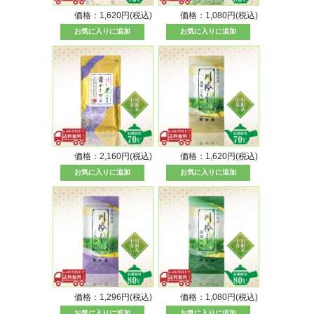
価格：1,620円(税込)
価格：1,080円(税込)
価格：2,160円(税込)
価格：1,620円(税込)
価格：1,296円(税込)
価格：1,080円(税込)