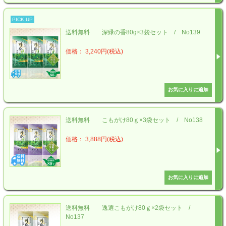
PICK UP
送料無料 深緑の香80g×3袋セット / No139
価格： 3,240円(税込)
送料無料 こもがけ80ｇ×3袋セット / No138
価格： 3,888円(税込)
送料無料 逸選こもがけ80ｇ×2袋セット /
No137