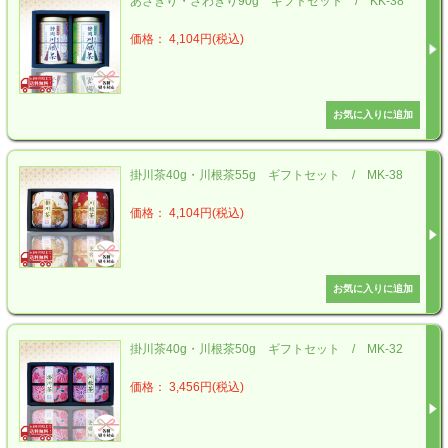
あさぎり・さわぎり90g ギフトセット / KK-38
価格： 4,104円(税込)
掛川茶40g・川根茶55g ギフトセット / MK-38
価格： 4,104円(税込)
掛川茶40g・川根茶50g ギフトセット / MK-32
価格： 3,456円(税込)