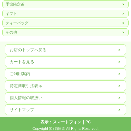
季節限定茶
ギフト
ティーバッグ
その他
お店のトップへ戻る
カートを見る
ご利用案内
特定商取引法表示
個人情報の取扱い
サイトマップ
表示：スマートフォン｜
PC
Copyright (C) 前田園 All Rights Reserved.