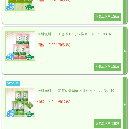
価格： 3,240円(税込)
送料無料 くき茶100g×4袋セット / No141
価格： 3,024円(税込)
PICK UP
送料無料 新芽の香80g×4袋セット / No140
価格： 3,456円(税込)