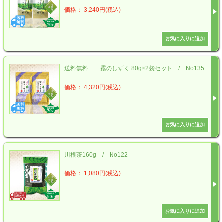
価格： 3,240円(税込)
送料無料 霧のしずく 80g×2袋セット / No135
価格： 4,320円(税込)
川根茶160g / No122
価格： 1,080円(税込)