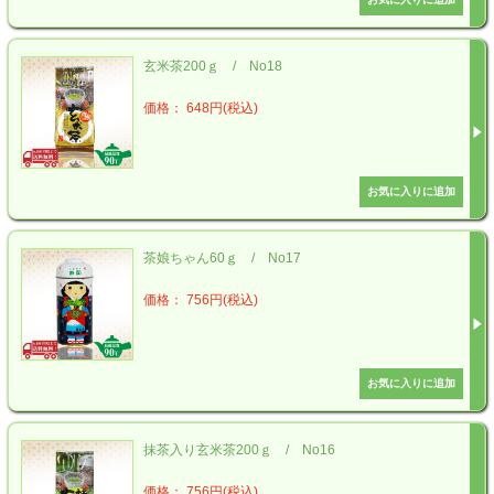
玄米茶200ｇ / No18
価格： 648円(税込)
茶娘ちゃん60ｇ / No17
価格： 756円(税込)
抹茶入り玄米茶200ｇ / No16
価格： 756円(税込)