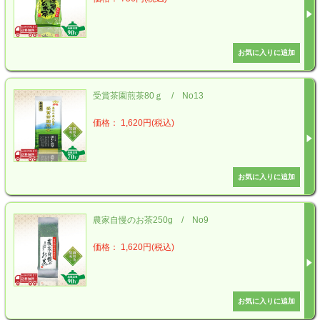
受賞茶園煎茶80ｇ / No13
価格： 1,620円(税込)
農家自慢のお茶250g / No9
価格： 1,620円(税込)