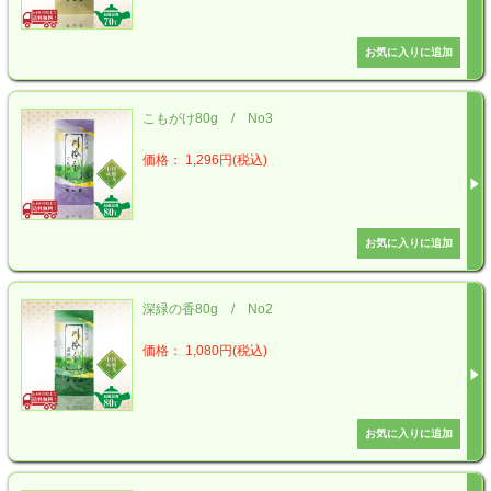
こもがけ80g / No3
価格： 1,296円(税込)
深緑の香80g / No2
価格： 1,080円(税込)