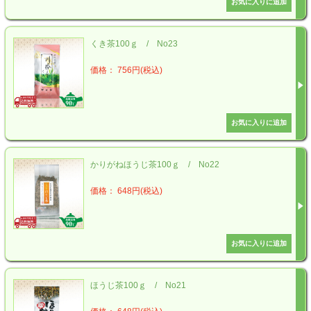
くき茶100ｇ / No23
価格： 756円(税込)
かりがねほうじ茶100ｇ / No22
価格： 648円(税込)
ほうじ茶100ｇ / No21