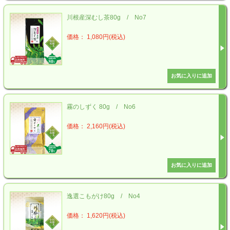
川根産深むし茶80g / No7
価格： 1,080円(税込)
霧のしずく 80g / No6
価格： 2,160円(税込)
逸選こもがけ80g / No4
価格： 1,620円(税込)