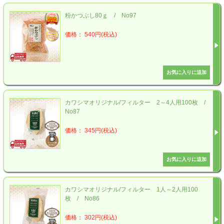
粉かつぶし80ｇ / No97
価格： 540円(税込)
カワシマオリジナル/フィルター 2～4人用100枚 /
No87
価格： 345円(税込)
カワシマオリジナル/フィルター 1人～2人用100
枚 / No86
価格： 302円(税込)