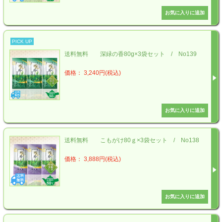
PICK UP
送料無料 深緑の香80g×3袋セット / No139
価格： 3,240円(税込)
送料無料 こもがけ80ｇ×3袋セット / No138
価格： 3,888円(税込)