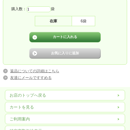
購入数：
袋
在庫
6袋
返品についての詳細はこちら
友達にメールですすめる
お店のトップへ戻る
カートを見る
ご利用案内