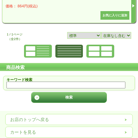
価格： 864円(税込)
1 / 1ページ
（全2件）
商品検索
キーワード検索
お店のトップへ戻る
カートを見る