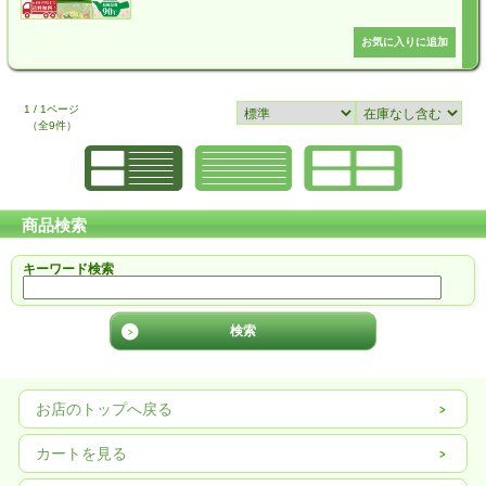
1 / 1ページ
（全9件）
商品検索
キーワード検索
お店のトップへ戻る
カートを見る