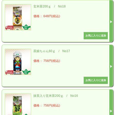
玄米茶200ｇ / No18
価格： 648円(税込)
茶娘ちゃん60ｇ / No17
価格： 756円(税込)
抹茶入り玄米茶200ｇ / No16
価格： 756円(税込)