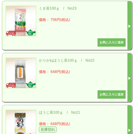
くき茶100ｇ / No23
価格： 756円(税込)
かりがねほうじ茶100ｇ / No22
価格： 648円(税込)
ほうじ茶100ｇ / No21
価格： 648円(税込)
在庫切れ