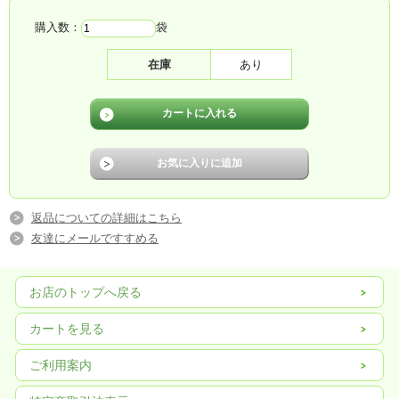
購入数：
袋
在庫
あり
返品についての詳細はこちら
友達にメールですすめる
お店のトップへ戻る
カートを見る
ご利用案内