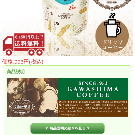
価格:993円(税込)
商品説明
▼ 商品説明の続きを見る ▼