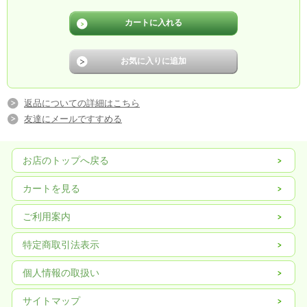
返品についての詳細はこちら
友達にメールですすめる
お店のトップへ戻る
カートを見る
ご利用案内
特定商取引法表示
個人情報の取扱い
サイトマップ